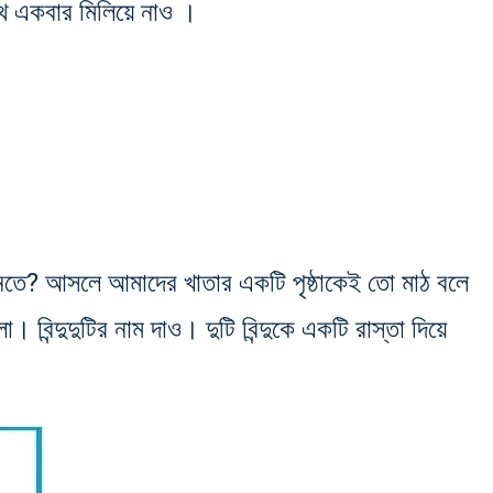
থে একবার মিলিয়ে নাও ।
শুনতে? আসলে আমাদের খাতার একটি পৃষ্ঠাকেই তো মাঠ বলে
 বিন্দুদুটির নাম দাও। দুটি বিন্দুকে একটি রাস্তা দিয়ে