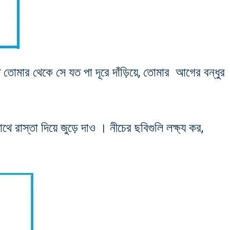
তোমার থেকে সে যত পা দূরে দাঁড়িয়ে, তোমার আগের বন্ধুর
রাস্তা দিয়ে জুড়ে দাও । নীচের ছবিগুলি লক্ষ্য কর,