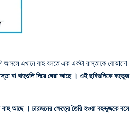
? আসলে এখানে বাহু বলতে এক একটা রাস্তাকে বোঝানো
াস্তা বা বাহুগুলি দিয়ে ঘেরা আছে । এই ছবিগুলিকে বহুভুজ
বাহু আছে । চারজনের ক্ষেত্রে তৈরি হওয়া বহুভুজকে বলে