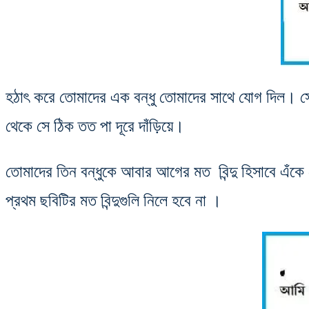
হঠাৎ করে তোমাদের এক বন্ধু তোমাদের সাথে যোগ দিল। সে তো
থেকে সে ঠিক তত পা দূরে দাঁড়িয়ে।
তোমাদের তিন বন্ধুকে আবার আগের মত বিন্দু হিসাবে এঁকে ফে
প্রথম ছবিটির মত বিন্দুগুলি নিলে হবে না ।