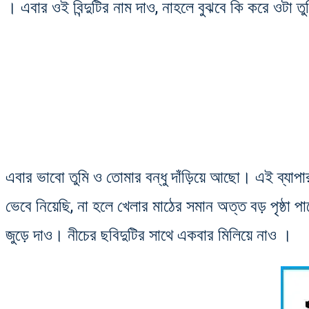
। এবার ওই বিন্দুটির নাম দাও, নাহলে বুঝবে কি করে ওটা ত
এবার ভাবো তুমি ও তোমার বন্ধু দাঁড়িয়ে আছো। এই ব্যা
ভেবে নিয়েছি, না হলে খেলার মাঠের সমান অত্ত বড় পৃষ্ঠা পা
জুড়ে দাও। নীচের ছবিদুটির সাথে একবার মিলিয়ে নাও ।